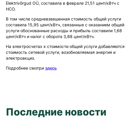
Elektrivõrgud OÜ, составила в феврале 21,51 цент/кВтч с
НСО.
В том числе средневзвешенная стоимость общей услуги
составила 15,95 цент/кВтч, связанные с оказанием общей
услуги обоснованные расходы и прибыль составили 1,68
цент/кВтч и налог с оборота 3,88 цент/кВтч.
На электросчетах к стоимости общей услуги добавляются
стоимость сетевой услуги, возобновляемая энергия и
электроакциз.
Подробнее смотри
здесь
Последние новости