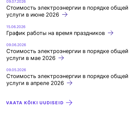
09.07.2026
Стоимость электроэнергии в порядке общей
услуги в июне 2026
15.06.2026
График работы на время праздников
09.06.2026
Стоимость электроэнергии в порядке общей
услуги в мае 2026
09.05.2026
Стоимость электроэнергии в порядке общей
услуги в апреле 2026
VAATA KÕIKI UUDISEID