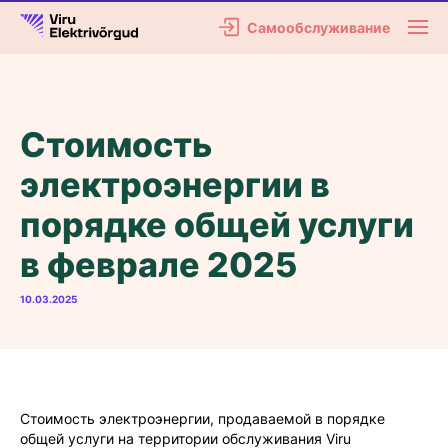
Самообслуживание
Стоимость
электроэнергии в
порядке общей услуги
в феврале 2025
10.03.2025
Стоимость электроэнергии, продаваемой в порядке
общей услуги на территории обслуживания Viru