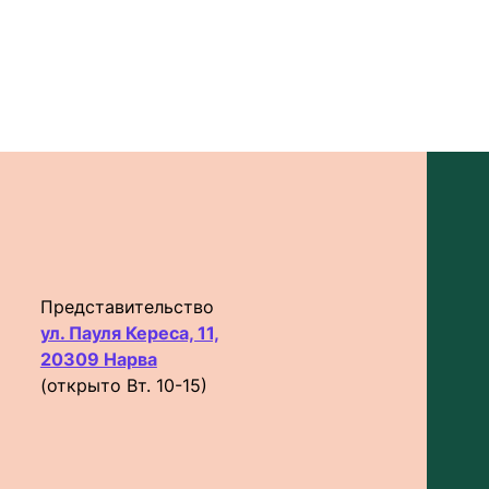
Представительство
ул. Пауля Кереса, 11,
20309 Нарва
(открыто Вт. 10-15)