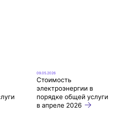
Arengukava
09.05.2026
Стоимость
электроэнергии в
слуги
порядке общей услуги
в апреле 2026