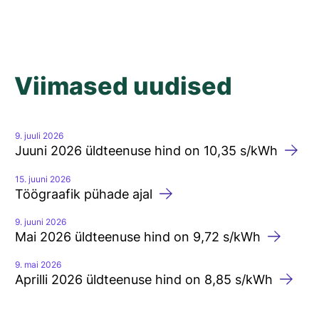
Viimased uudised
9. juuli 2026
Juuni 2026 üldteenuse hind on 10,35 s/kWh
15. juuni 2026
Töögraafik pühade ajal
9. juuni 2026
Mai 2026 üldteenuse hind on 9,72 s/kWh
9. mai 2026
Aprilli 2026 üldteenuse hind on 8,85 s/kWh