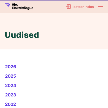
Iseteenindus
Uudised
2026
2025
2024
2023
2022