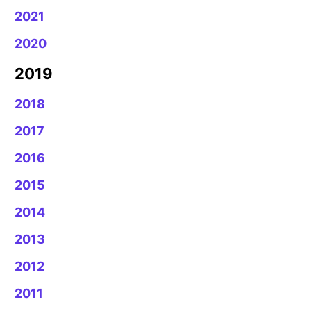
2021
2020
2019
2018
2017
2016
2015
2014
2013
2012
2011