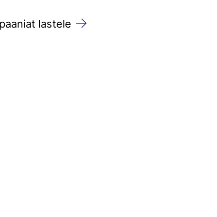
paaniat lastele