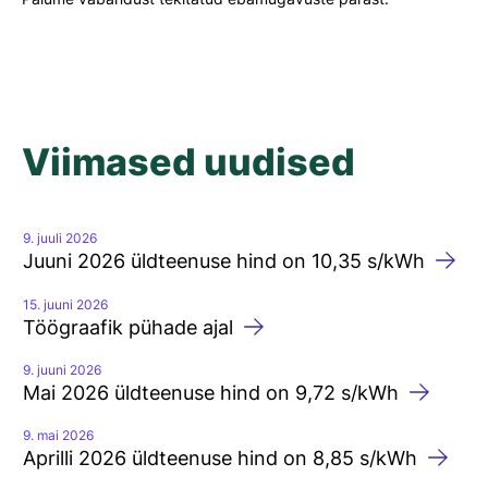
Viimased uudised
9. juuli 2026
Juuni 2026 üldteenuse hind on 10,35 s/kWh
15. juuni 2026
Töögraafik pühade ajal
9. juuni 2026
Mai 2026 üldteenuse hind on 9,72 s/kWh
9. mai 2026
Aprilli 2026 üldteenuse hind on 8,85 s/kWh